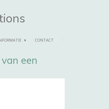
tions
INFORMATIE
CONTACT
g van een